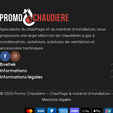
Spécialiste du chauffage et du matériel d’installation, nous
proposons une large sélection de chaudières à gaz à
condensation, radiateurs, solutions de ventilation et
accessoires techniques
Boetiek
Informations
Informations légales
© 2026 Promo Chaudière – Chauffage & matériel d’installation -
Mentions légales