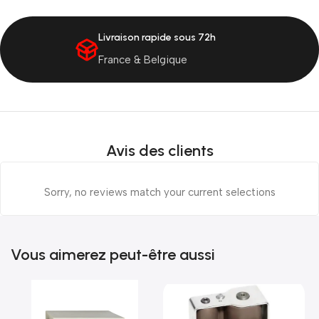
Livraison rapide sous 72h
France & Belgique
Avis des clients
Sorry, no reviews match your current selections
Vous aimerez peut-être aussi