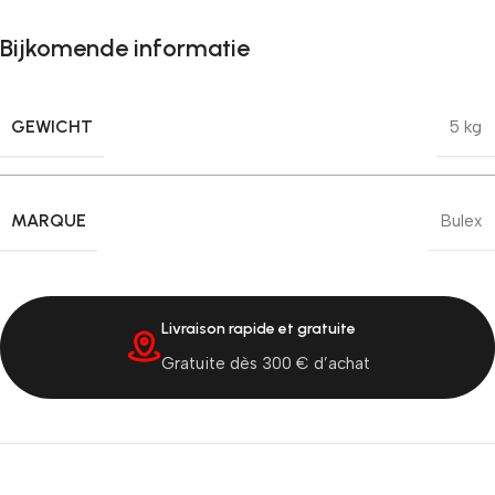
Bijkomende informatie
GEWICHT
5 kg
MARQUE
Bulex
Livraison rapide et gratuite
Gratuite dès 300 € d’achat