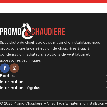
Spécialiste du chauffage et du matériel d’installation, nous
proposons une large sélection de chaudières à gaz à
condensation, radiateurs, solutions de ventilation et
accessoires techniques
Boetiek
Informations
Informations légales
© 2026 Promo Chaudière – Chauffage & matériel d’installation -