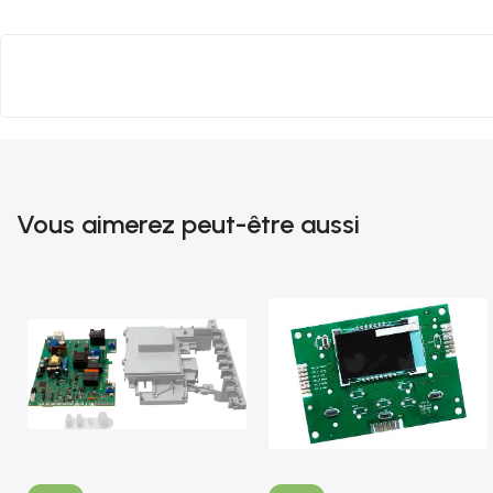
Vous aimerez peut-être aussi