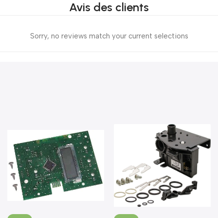
Avis des clients
Sorry, no reviews match your current selections