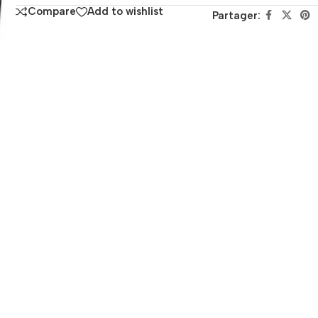
Compare
Add to wishlist
Partager: