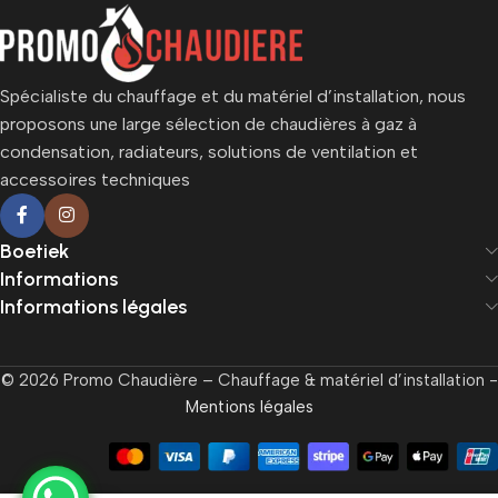
Spécialiste du chauffage et du matériel d’installation, nous
proposons une large sélection de chaudières à gaz à
condensation, radiateurs, solutions de ventilation et
accessoires techniques
Boetiek
Informations
Informations légales
© 2026 Promo Chaudière – Chauffage & matériel d’installation -
Mentions légales