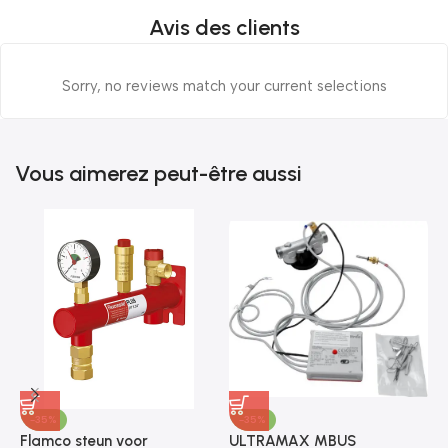
Avis des clients
Sorry, no reviews match your current selections
Vous aimerez peut-être aussi
-35%
-35%
Flamco steun voor
ULTRAMAX MBUS