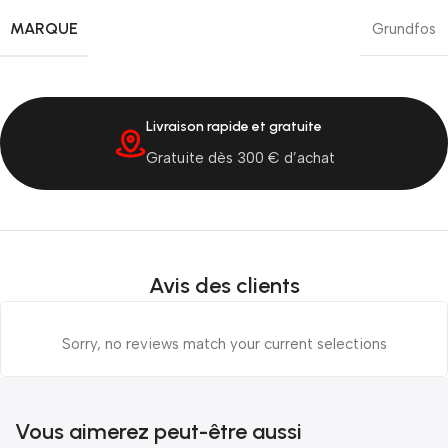
MARQUE
Grundfos
Livraison rapide et gratuite
Gratuite dès 300 € d’achat
Avis des clients
Sorry, no reviews match your current selections
Vous aimerez peut-être aussi