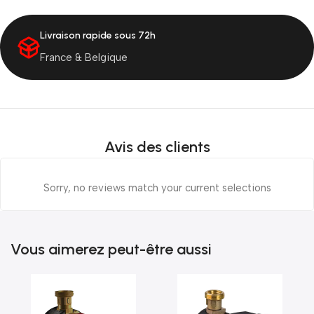
Livraison rapide sous 72h
France & Belgique
Avis des clients
Sorry, no reviews match your current selections
Vous aimerez peut-être aussi