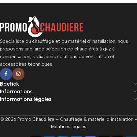
Spécialiste du chauffage et du matériel d’installation, nous
proposons une large sélection de chaudières à gaz à
condensation, radiateurs, solutions de ventilation et
accessoires techniques
Boetiek
Informations
Informations légales
© 2026 Promo Chaudière – Chauffage & matériel d’installation -
Mentions légales