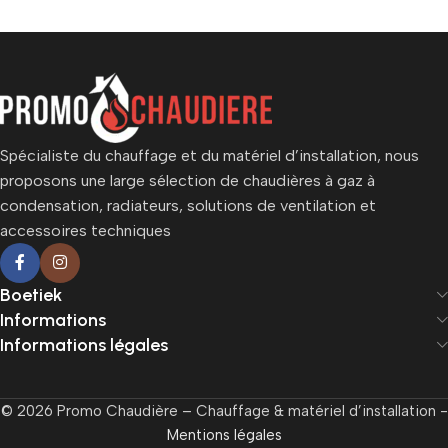
Spécialiste du chauffage et du matériel d’installation, nous
proposons une large sélection de chaudières à gaz à
condensation, radiateurs, solutions de ventilation et
accessoires techniques
Boetiek
Informations
Informations légales
© 2026 Promo Chaudière – Chauffage & matériel d’installation -
Mentions légales