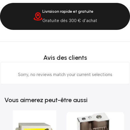
Livraison rapide et gratuite
Gratuite dès 300 € d’achat
Avis des clients
Sorry, no reviews match your current selections
Vous aimerez peut-être aussi