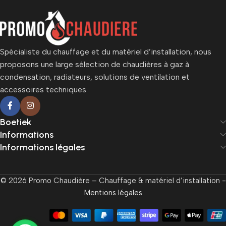
Spécialiste du chauffage et du matériel d’installation, nous
proposons une large sélection de chaudières à gaz à
condensation, radiateurs, solutions de ventilation et
accessoires techniques
Boetiek
Informations
Informations légales
© 2026 Promo Chaudière – Chauffage & matériel d’installation -
Mentions légales