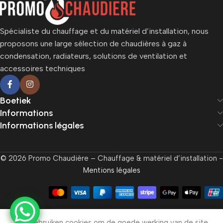
Spécialiste du chauffage et du matériel d’installation, nous
proposons une large sélection de chaudières à gaz à
condensation, radiateurs, solutions de ventilation et
accessoires techniques
Boetiek
Informations
Informations légales
© 2026 Promo Chaudière – Chauffage & matériel d’installation -
Mentions légales
We gebruiken cookies om de goede werking van de site