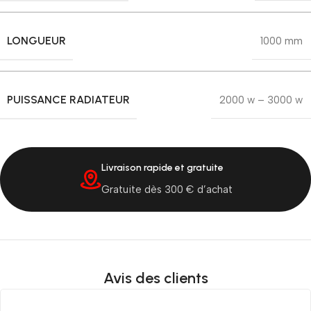
LONGUEUR
1000 mm
PUISSANCE RADIATEUR
2000 w – 3000 w
Livraison rapide et gratuite
Gratuite dès 300 € d’achat
Avis des clients