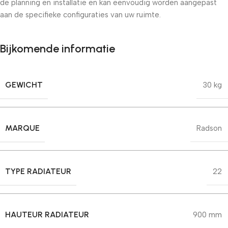
de planning en installatie en kan eenvoudig worden aangepast
aan de specifieke configuraties van uw ruimte.
Bijkomende informatie
GEWICHT
30 kg
MARQUE
Radson
TYPE RADIATEUR
22
HAUTEUR RADIATEUR
900 mm