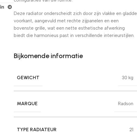
Deze radiator onderscheidt zich door zijn vlakke en gladde
voorkant, aangevuld met rechte zijpanelen en een
bovenste grille, wat een nette esthetische afwerking
biedt die harmonieus past in verschillende interieurstijlen.
Bijkomende informatie
GEWICHT
30 kg
MARQUE
Radson
TYPE RADIATEUR
21