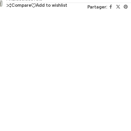
Compare
Add to wishlist
Partager: