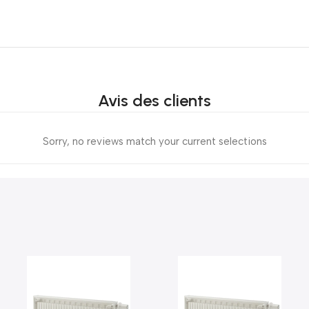
Avis des clients
Sorry, no reviews match your current selections