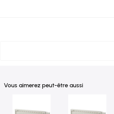
Vous aimerez peut-être aussi