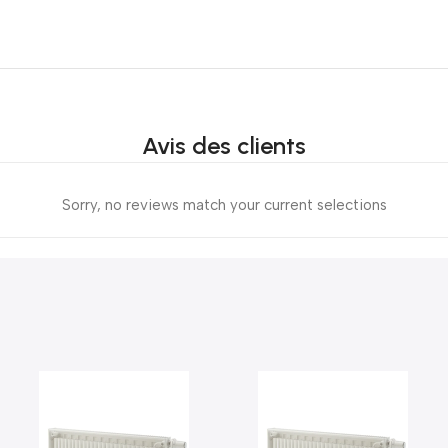
Avis des clients
Sorry, no reviews match your current selections