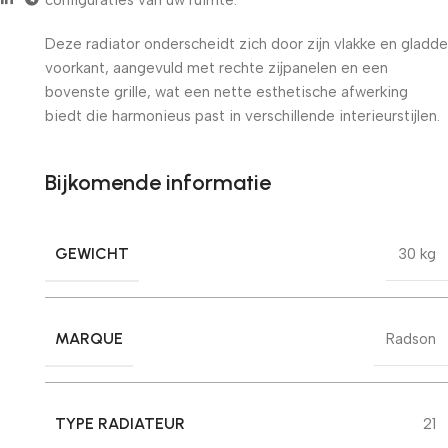
Deze radiator onderscheidt zich door zijn vlakke en gladde
voorkant, aangevuld met rechte zijpanelen en een
bovenste grille, wat een nette esthetische afwerking
biedt die harmonieus past in verschillende interieurstijlen.
Bijkomende informatie
GEWICHT
30 kg
MARQUE
Radson
TYPE RADIATEUR
21