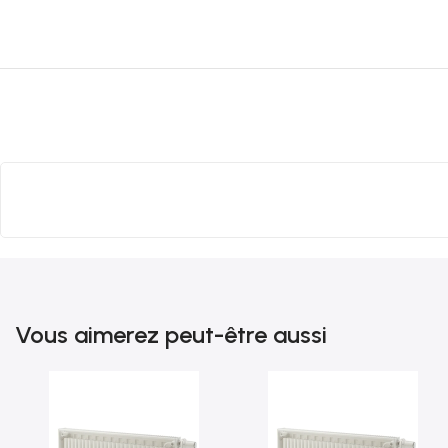
Vous aimerez peut-être aussi