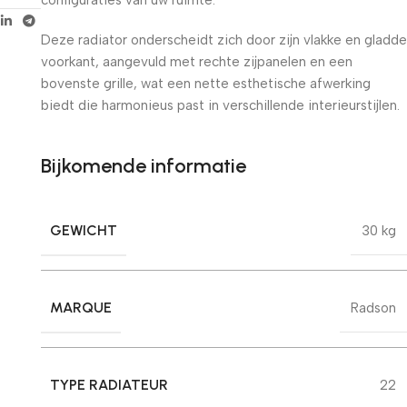
Deze radiator onderscheidt zich door zijn vlakke en gladde
voorkant, aangevuld met rechte zijpanelen en een
bovenste grille, wat een nette esthetische afwerking
biedt die harmonieus past in verschillende interieurstijlen.
Bijkomende informatie
GEWICHT
30 kg
MARQUE
Radson
TYPE RADIATEUR
22