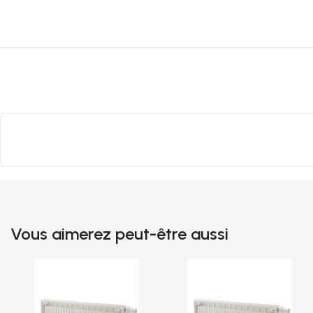
Vous aimerez peut-être aussi