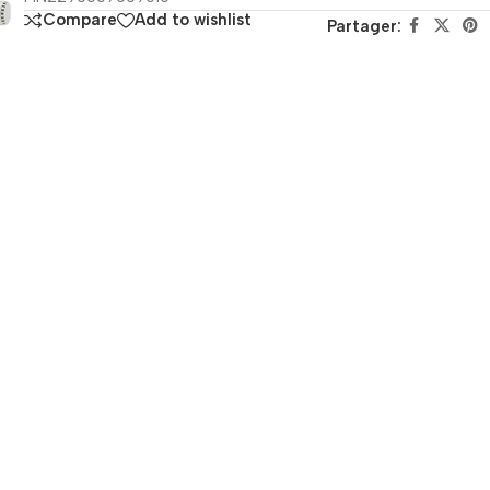
Compare
Add to wishlist
Partager: