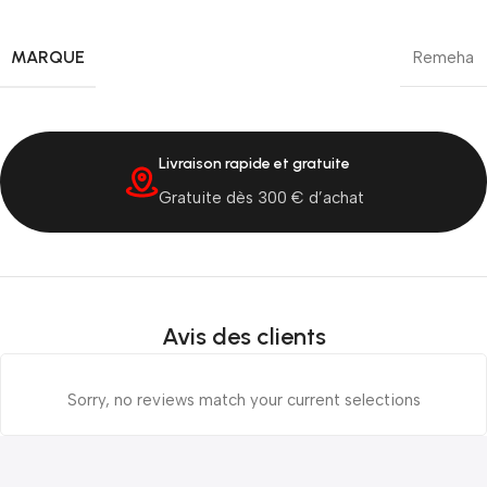
MARQUE
Remeha
Livraison rapide et gratuite
Gratuite dès 300 € d’achat
Avis des clients
Sorry, no reviews match your current selections