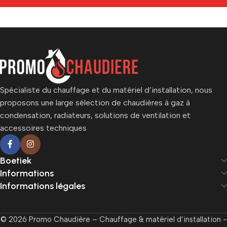
Spécialiste du chauffage et du matériel d’installation, nous
proposons une large sélection de chaudières à gaz à
condensation, radiateurs, solutions de ventilation et
accessoires techniques
Boetiek
Informations
Informations légales
© 2026 Promo Chaudière – Chauffage & matériel d’installation -