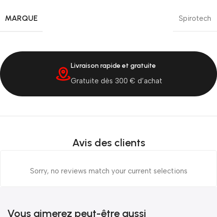
MARQUE
Spirotech
Livraison rapide et gratuite
Gratuite dès 300 € d’achat
Avis des clients
Sorry, no reviews match your current selections
Vous aimerez peut-être aussi