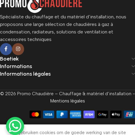
Spécialiste du chauffage et du matériel d’installation, nous
proposons une large sélection de chaudières à gaz à
condensation, radiateurs, solutions de ventilation et
accessoires techniques
Boetiek
Informations
Informations légales
© 2026 Promo Chaudière – Chauffage & matériel d’installation -
Mentions légales
We gebruiken cookies om de goede werking van de site