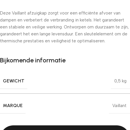
Deze Vaillant afzuigkap zorgt voor een efficiënte afvoer van
dampen en verbetert de verbranding in ketels. Het garandeert
een stabiele en veilige werking. Ontworpen om duurzaam te zijn,
garandeert het een lange levensduur. Een sleutelelement om de
thermische prestaties en veiligheid te optimaliseren.
Bijkomende informatie
GEWICHT
0,5 kg
MARQUE
Vaillant