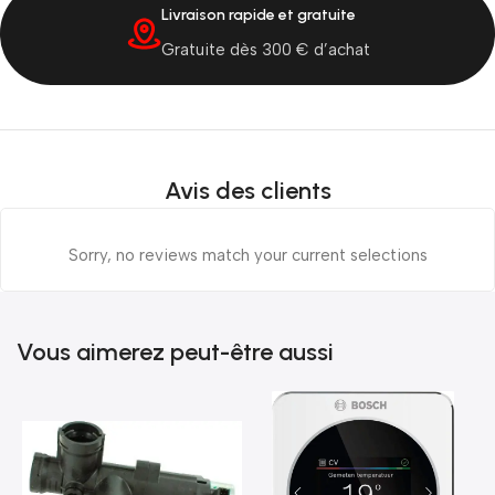
Livraison rapide et gratuite
Gratuite dès 300 € d’achat
Avis des clients
Sorry, no reviews match your current selections
Vous aimerez peut-être aussi