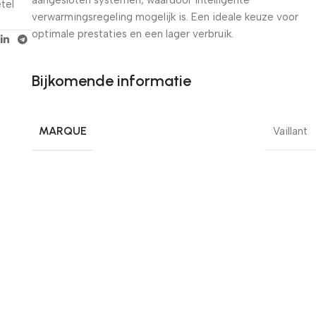
tel
verwarmingsregeling mogelijk is. Een ideale keuze voor
optimale prestaties en een lager verbruik.
Bijkomende informatie
MARQUE
Vaillant