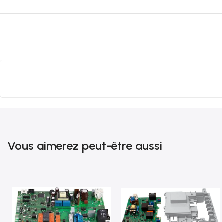
Vous aimerez peut-être aussi