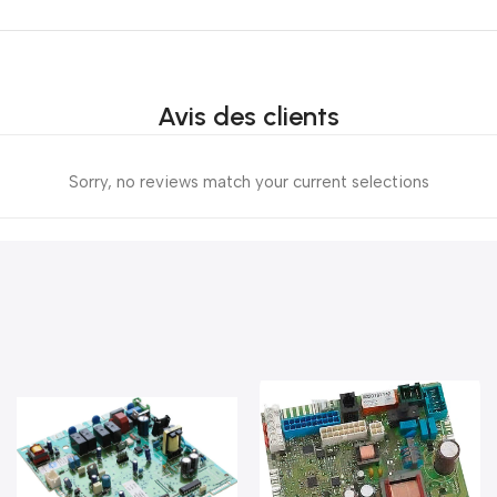
Avis des clients
Sorry, no reviews match your current selections