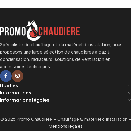
Spécialiste du chauffage et du matériel d’installation, nous
proposons une large sélection de chaudières à gaz à
condensation, radiateurs, solutions de ventilation et
accessoires techniques
Boetiek
Informations
Informations légales
© 2026 Promo Chaudière – Chauffage & matériel d’installation -
Mentions légales