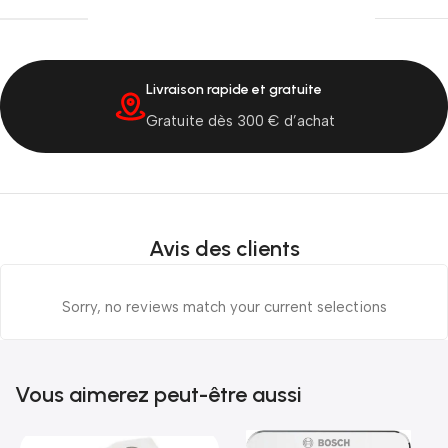
Livraison rapide et gratuite
Gratuite dès 300 € d’achat
Avis des clients
Sorry, no reviews match your current selections
Vous aimerez peut-être aussi