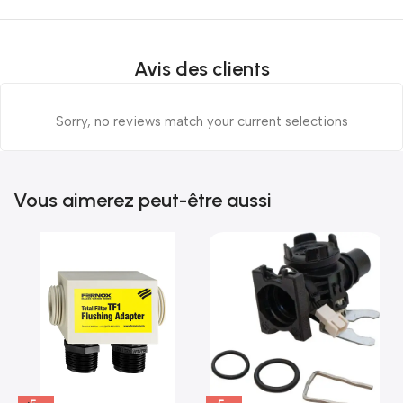
Avis des clients
Sorry, no reviews match your current selections
Vous aimerez peut-être aussi