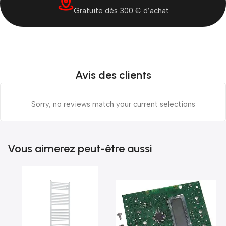
Gratuite dès 300 € d’achat
Avis des clients
Sorry, no reviews match your current selections
Vous aimerez peut-être aussi