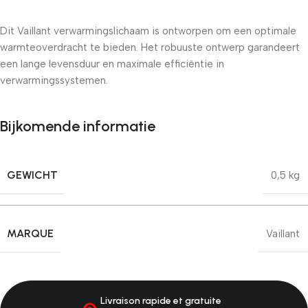
Dit Vaillant verwarmingslichaam is ontworpen om een ​​optimale
warmteoverdracht te bieden. Het robuuste ontwerp garandeert
een lange levensduur en maximale efficiëntie in
verwarmingssystemen.
Bijkomende informatie
GEWICHT
0,5 kg
MARQUE
Vaillant
Livraison rapide et gratuite