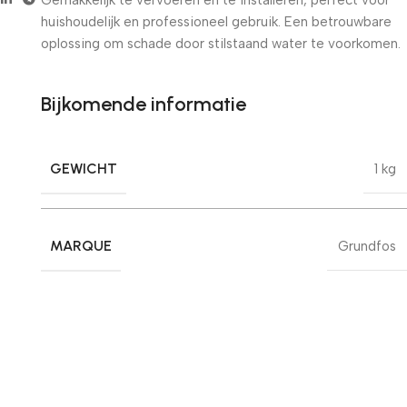
huishoudelijk en professioneel gebruik. Een betrouwbare
oplossing om schade door stilstaand water te voorkomen.
Bijkomende informatie
GEWICHT
1 kg
MARQUE
Grundfos