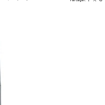
Partager: