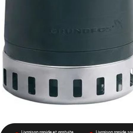
Livraison rapide et gratuite
Livraison rapide s