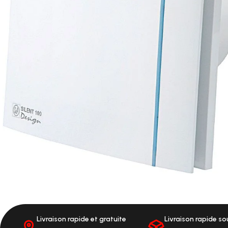
Livraison rapide et gratuite
Livraison rapide s