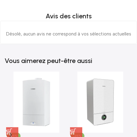
Avis des clients
Désolé, aucun avis ne correspond à vos sélections actuelles
Vous aimerez peut-être aussi
-35%
-35%