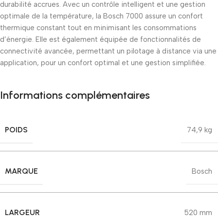
durabilité accrues. Avec un contrôle intelligent et une gestion
optimale de la température, la Bosch 7000 assure un confort
thermique constant tout en minimisant les consommations
d’énergie. Elle est également équipée de fonctionnalités de
connectivité avancée, permettant un pilotage à distance via une
application, pour un confort optimal et une gestion simplifiée.
Informations complémentaires
POIDS
74,9 kg
MARQUE
Bosch
LARGEUR
520 mm