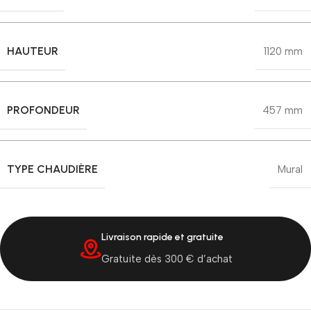
HAUTEUR
1120 mm
PROFONDEUR
457 mm
TYPE CHAUDIÈRE
Mural
Livraison rapide et gratuite
Gratuite dès 300 € d’achat