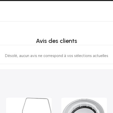
Avis des clients
Désolé, aucun avis ne correspond à vos sélections actuelles