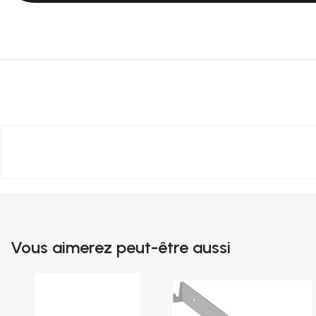
Vous aimerez peut-être aussi