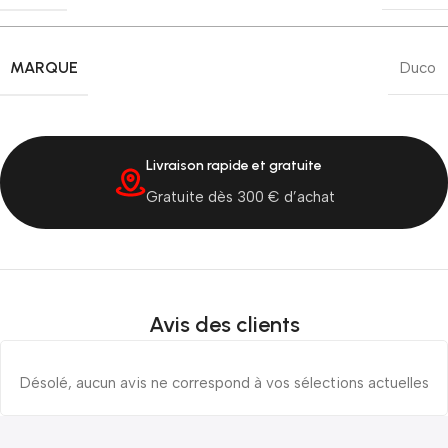
MARQUE
Duco
Livraison rapide et gratuite
Gratuite dès 300 € d’achat
Avis des clients
Désolé, aucun avis ne correspond à vos sélections actuelles