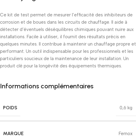
Ce kit de test permet de mesurer l’efficacité des inhibiteurs de
corrosion et de boues dans les circuits de chauffage. Il aide à
détecter d’éventuels déséquilibres chimiques pouvant nuire aux
installations. Facile à utiliser, il fournit des résultats précis en
quelques minutes. Il contribue à maintenir un chauffage propre et
performant. Un outil indispensable pour les professionnels et les
particuliers soucieux de la maintenance de leur installation. Un
produit clé pour la longévité des équipements thermiques.
Informations complémentaires
POIDS
0,6 kg
MARQUE
Fernox