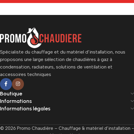
Spécialiste du chauffage et du matériel d’installation, nous
proposons une large sélection de chaudières à gaz à
condensation, radiateurs, solutions de ventilation et
accessoires techniques
Boutique
Informations
Informations légales
© 2026 Promo Chaudière – Chauffage & matériel d’installation -