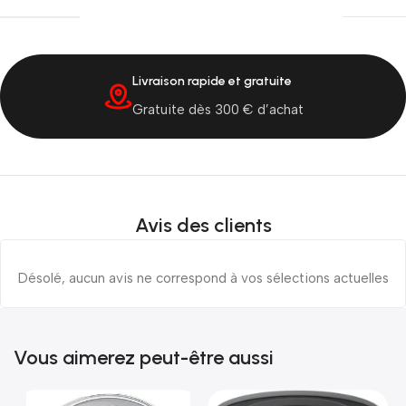
Livraison rapide et gratuite
Gratuite dès 300 € d’achat
Avis des clients
Désolé, aucun avis ne correspond à vos sélections actuelles
Vous aimerez peut-être aussi