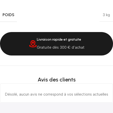
POIDS
3 kg
Livraison rapide et gratuite
Gratuite dès 300 € d’achat
Avis des clients
Désolé, aucun avis ne correspond à vos sélections actuelles