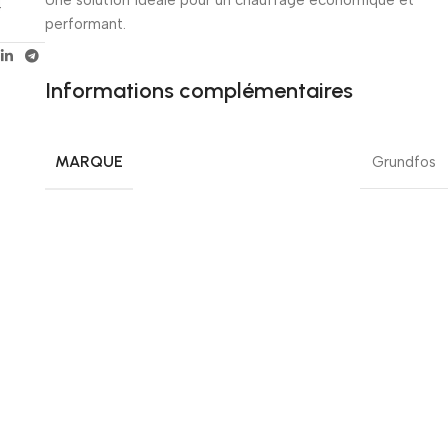
4
performant.
Informations complémentaires
MARQUE
Grundfos