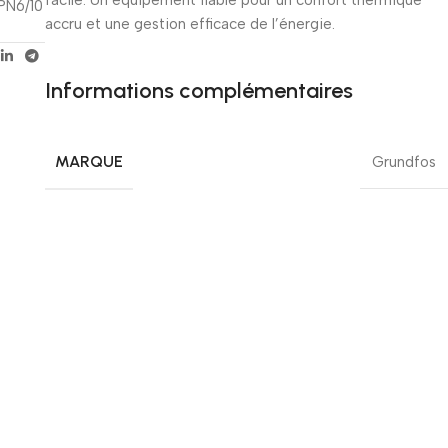
PN6/10
accru et une gestion efficace de l’énergie.
Informations complémentaires
MARQUE
Grundfos