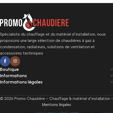
Spécialiste du chauffage et du matériel d’installation, nous
proposons une large sélection de chaudières à gaz à
condensation, radiateurs, solutions de ventilation et
accessoires techniques
Boutique
Informations
Informations légales
© 2026 Promo Chaudière – Chauffage & matériel d’installation -
Mentions légales