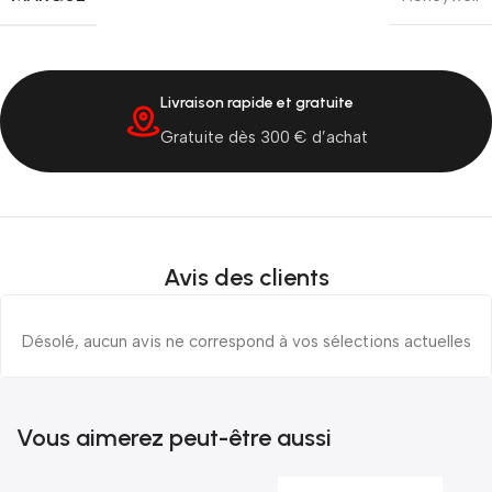
Livraison rapide et gratuite
Gratuite dès 300 € d’achat
Avis des clients
Désolé, aucun avis ne correspond à vos sélections actuelles
Vous aimerez peut-être aussi