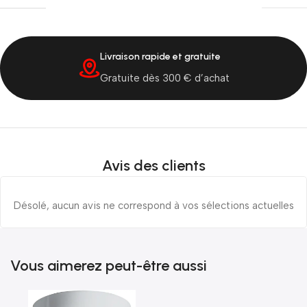
Livraison rapide et gratuite
Gratuite dès 300 € d’achat
Avis des clients
Désolé, aucun avis ne correspond à vos sélections actuelles
Vous aimerez peut-être aussi