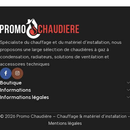
Spécialiste du chauffage et du matériel d’installation, nous
proposons une large sélection de chaudières à gaz à
condensation, radiateurs, solutions de ventilation et
accessoires techniques
Boutique
Informations
Informations légales
© 2026 Promo Chaudière – Chauffage & matériel d’installation -
Mentions légales