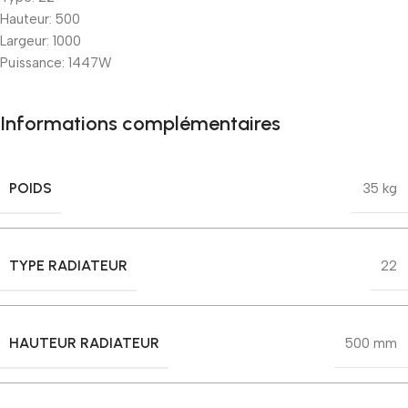
Hauteur: 500
Largeur: 1000
Puissance: 1447W
Informations complémentaires
POIDS
35 kg
TYPE RADIATEUR
22
HAUTEUR RADIATEUR
500 mm