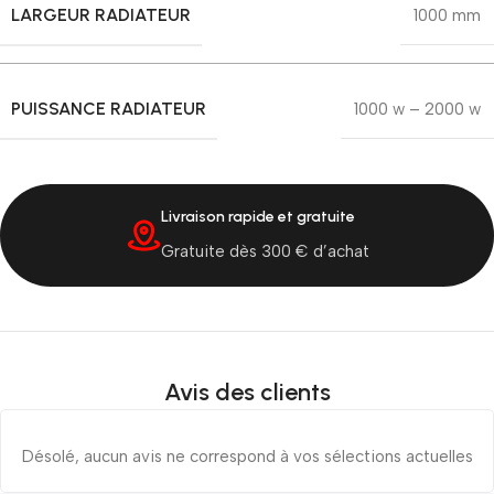
LARGEUR RADIATEUR
1000 mm
PUISSANCE RADIATEUR
1000 w – 2000 w
Livraison rapide et gratuite
Gratuite dès 300 € d’achat
Avis des clients
Désolé, aucun avis ne correspond à vos sélections actuelles