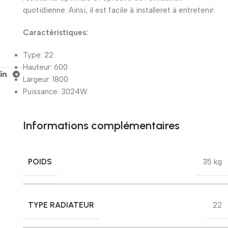
quotidienne. Ainsi, il est facile à installeret à entretenir.
Caractéristiques:
Type: 22
Hauteur: 600
Largeur: 1800
Puissance: 3024W
Informations complémentaires
POIDS
35 kg
TYPE RADIATEUR
22