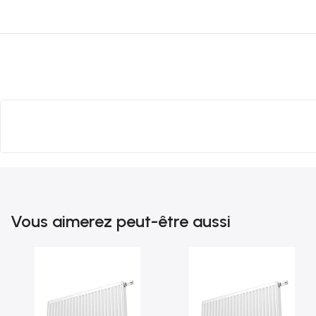
Vous aimerez peut-être aussi