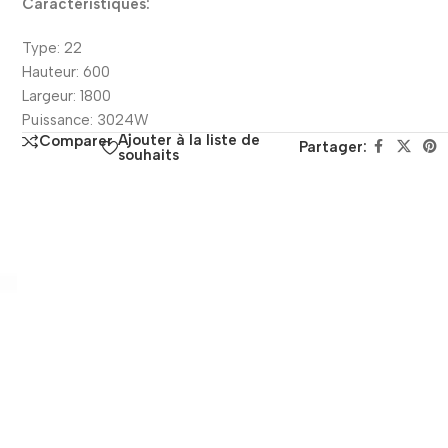
Caractéristiques:
Type: 22
Hauteur: 600
Largeur: 1800
Puissance: 3024W
Ajouter à la liste de
Comparer
Partager:
souhaits