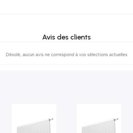
Avis des clients
Désolé, aucun avis ne correspond à vos sélections actuelles