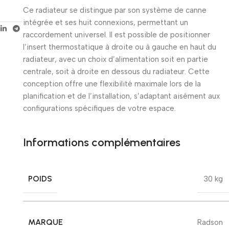
Ce radiateur se distingue par son système de canne
intégrée et ses huit connexions, permettant un
raccordement universel. Il est possible de positionner
l’insert thermostatique à droite ou à gauche en haut du
radiateur, avec un choix d’alimentation soit en partie
centrale, soit à droite en dessous du radiateur. Cette
conception offre une flexibilité maximale lors de la
planification et de l’installation, s’adaptant aisément aux
configurations spécifiques de votre espace.
Informations complémentaires
POIDS
30 kg
MARQUE
Radson