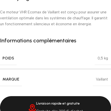
Ce moteur VHR Ecomax de Vaillant est conçu pour assurer une
ventilation optimale dans les systèmes de chauffage. Il garantit
un fonctionnement silencieux et économe en énergie.
Informations complémentaires
POIDS
0,5 kg
MARQUE
Vaillant
Livraison rapide et gratuite