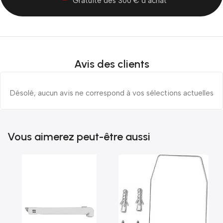
Gratuite dès 300 € d’achat
Avis des clients
Désolé, aucun avis ne correspond à vos sélections actuelles
Vous aimerez peut-être aussi